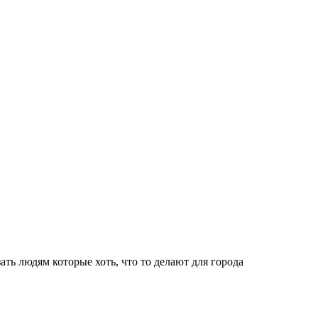
ать людям которые хоть, что то делают для города