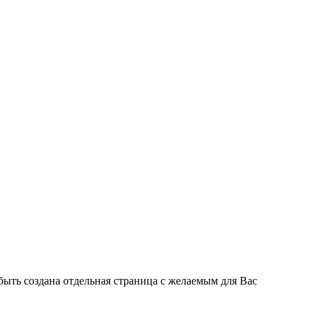
быть создана отдельная страница с желаемым для Вас