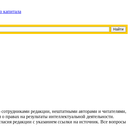
о капитала
g) сотрудниками редакции, нештатными авторами и читателями,
 о правах на результаты интеллектуальной деятельности.
огласия редакции с указанием ссылки на источник. Все вопросы