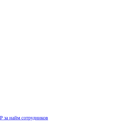
Р за найм сотрудников