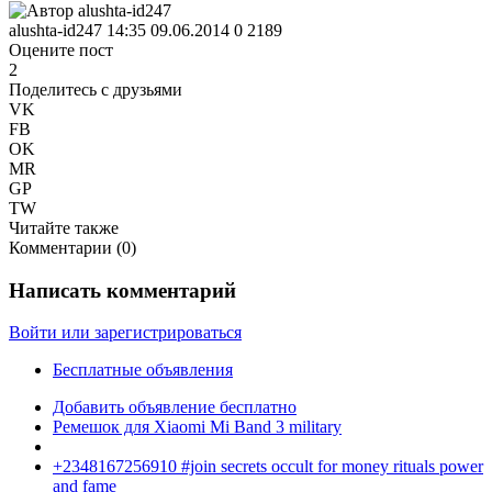
alushta-id247
14:35 09.06.2014
0
2189
Оцените пост
2
Поделитесь с друзьями
VK
FB
OK
MR
GP
TW
Читайте также
Комментарии (
0
)
Написать комментарий
Войти или зарегистрироваться
Бесплатные объявления
Добавить объявление бесплатно
Ремешок для Xiaomi Mi Band 3 military
+2348167256910 #join secrets occult for money rituals power
and fame