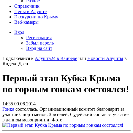
Разное
Справочник
Цены в Алуште
Экскурсии по Крыму
Веб-камеры
Вход
Регистрация
Забыл пароль
Вход на сайт
Подключайся к
Алушта24 в Вайбере
или
Новости Алушты
в
Яндекс Дзен.
Первый этап Кубка Крыма
по горным гонкам состоялся!
14:35 09.06.2014
Гонка
состоялась. Организационный комитет благодарит за
участие Спортсменов, Зрителей, Судейский состав за участие
в данном мероприятии. Фото: