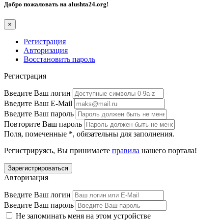
Добро пожаловать на
alushta24.org
!
×
Регистрация
Авторизация
Восстановить пароль
Регистрация
Введите Ваш логин
Введите Ваш E-Mail
Введите Ваш пароль
Повторите Ваш пароль
Поля, помеченные
*
, обязательны для заполнения.
Регистрируясь, Вы принимаете
правила
нашего портала!
Авторизация
Введите Ваш логин
Введите Ваш пароль
Не запоминать меня на этом устройстве