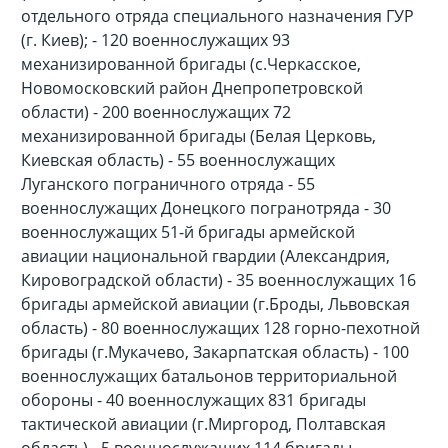
отдельного отряда специального назначения ГУР
(г. Киев); - 120 военнослужащих 93
механизированной бригады (с.Черкасское,
Новомосковский район Днепропетровской
области) - 200 военнослужащих 72
механизированной бригады (Белая Церковь,
Киевская область) - 55 военнослужащих
Луганского пограничного отряда - 55
военнослужащих Донецкого погранотряда - 30
военнослужащих 51-й бригады армейской
авиации национальной гвардии (Александрия,
Кировоградской области) - 35 военнослужащих 16
бригады армейской авиации (г.Броды, Львовская
область) - 80 военнослужащих 128 горно-пехотной
бригады (г.Мукачево, Закарпатская область) - 100
военнослужащих батальонов территориальной
обороны - 40 военнослужащих 831 бригады
тактической авиации (г.Миргород, Полтавская