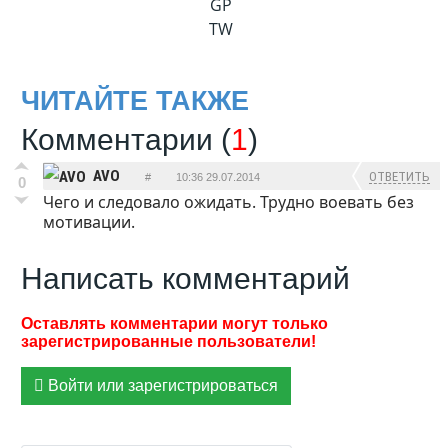
GP
TW
ЧИТАЙТЕ ТАКЖЕ
Комментарии (
1
)
AVO
ОТВЕТИТЬ
#
10:36 29.07.2014
0
Чего и следовало ожидать. Трудно воевать без
мотивации.
Написать комментарий
Войти или зарегистрироваться