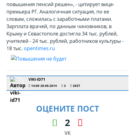
повышения пенсий решен», - цитирует вице-
премьера РГ. Аналогичная ситуация, по ее
словам, сложилась с заработными платами.
Зарплата врачей, по данным чиновников, в
Крыму и Севастополе достигла 34 тыс. рублей,
учителей - 24 тыс. рублей, работников культуры -
18 тыс.
opentimes.ru
VIKI-ID71
14:00 28.09.2014
3
2937
ОЦЕНИТЕ ПОСТ
2
VK