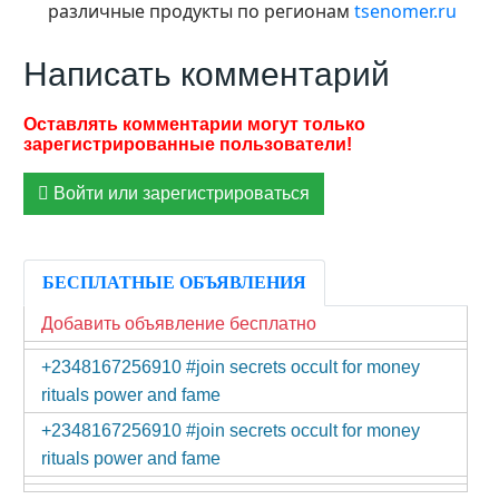
различные продукты по регионам
tsenomer.ru
Написать комментарий
Войти или зарегистрироваться
БЕСПЛАТНЫЕ ОБЪЯВЛЕНИЯ
Добавить объявление бесплатно
+2348167256910 #join secrets occult for money
rituals power and fame
+2348167256910 #join secrets occult for money
rituals power and fame