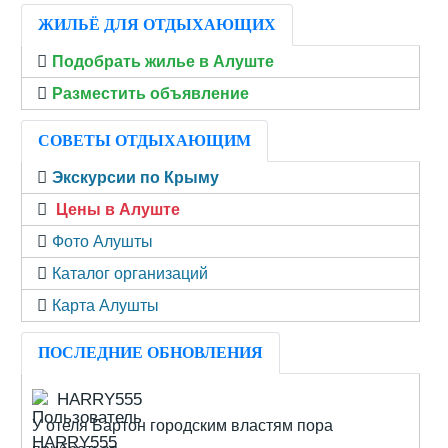
ЖИЛЬЁ ДЛЯ ОТДЫХАЮЩИХ
Подобрать жилье в Алуште
Разместить объявление
СОВЕТЫ ОТДЫХАЮЩИМ
Экскурсии по Крыму
Цены в Алуште
Фото Алушты
Каталог организаций
Карта Алушты
ПОСЛЕДНИЕ ОБНОВЛЕНИЯ
HARRY555
У отеля Бартон городским властям пора