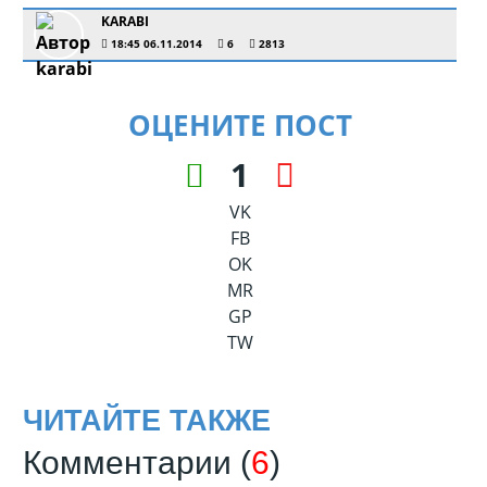
KARABI
18:45 06.11.2014
6
2813
ОЦЕНИТЕ ПОСТ
1
VK
FB
OK
MR
GP
TW
ЧИТАЙТЕ ТАКЖЕ
Комментарии (
6
)