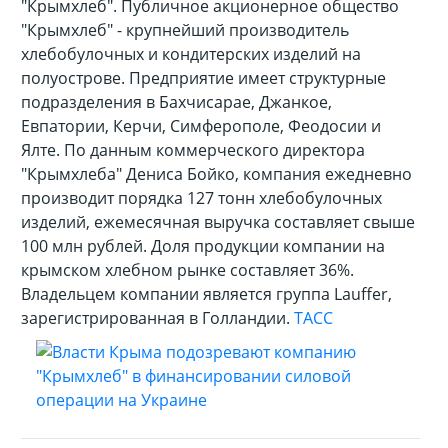
"Крымхлеб". Публичное акционерное общество
"Крымхлеб" - крупнейший производитель
хлебобулочных и кондитерских изделий на
полуострове. Предприятие имеет структурные
подразделения в Бахчисарае, Джанкое,
Евпатории, Керчи, Симферополе, Феодосии и
Ялте. По данным коммерческого директора
"Крымхлеба" Дениса Бойко, компания ежедневно
производит порядка 127 тонн хлебобулочных
изделий, ежемесячная выручка составляет свыше
100 млн рублей. Доля продукции компании на
крымском хлебном рынке составляет 36%.
Владельцем компании является группа Lauffer,
зарегистрированная в Голландии.
ТАСС