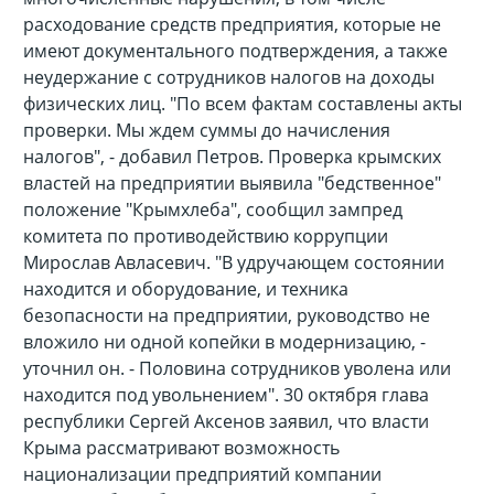
расходование средств предприятия, которые не
имеют документального подтверждения, а также
неудержание с сотрудников налогов на доходы
физических лиц. "По всем фактам составлены акты
проверки. Мы ждем суммы до начисления
налогов", - добавил Петров. Проверка крымских
властей на предприятии выявила "бедственное"
положение "Крымхлеба", сообщил зампред
комитета по противодействию коррупции
Мирослав Авласевич. "В удручающем состоянии
находится и оборудование, и техника
безопасности на предприятии, руководство не
вложило ни одной копейки в модернизацию, -
уточнил он. - Половина сотрудников уволена или
находится под увольнением". 30 октября глава
республики Сергей Аксенов заявил, что власти
Крыма рассматривают возможность
национализации предприятий компании