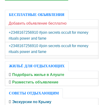
БЕСПЛАТНЫЕ ОБЪЯВЛЕНИЯ
Добавить объявление бесплатно
+2348167256910 #join secrets occult for money
rituals power and fame
+2348167256910 #join secrets occult for money
rituals power and fame
ЖИЛЬЁ ДЛЯ ОТДЫХАЮЩИХ
Подобрать жилье в Алуште
Разместить объявление
СОВЕТЫ ОТДЫХАЮЩИМ
Экскурсии по Крыму