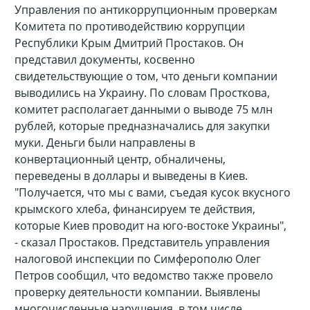
Управления по антикоррупционным проверкам
Комитета по противодействию коррупции
Республики Крым Дмитрий Простаков. Он
представил документы, косвенно
свидетельствующие о том, что деньги компании
выводились на Украину. По словам Просткова,
комитет располагает данными о выводе 75 млн
рублей, которые предназначались для закупки
муки. Деньги были направлены в
конвертационный центр, обналичены,
переведены в доллары и выведены в Киев.
"Получается, что мы с вами, съедая кусок вкусного
крымского хлеба, финансируем те действия,
которые Киев проводит на юго-востоке Украины",
- сказал Простаков. Представитель управления
налоговой инспекции по Симферополю Олег
Петров сообщил, что ведомство также провело
проверку деятельности компании. Выявлены
многочисленные нарушения, в том числе