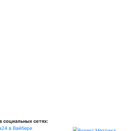
в социальных сетях:
а24 в Вайбере