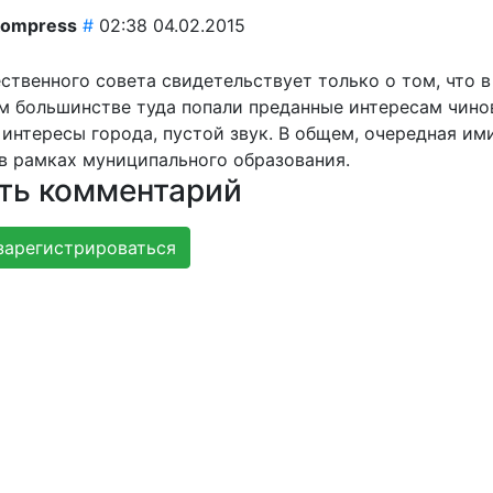
kompress
#
02:38 04.02.2015
ственного совета свидетельствует только о том, что в
 большинстве туда попали преданные интересам чино
 интересы города, пустой звук. В общем, очередная им
в рамках муниципального образования.
ть комментарий
зарегистрироваться