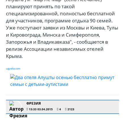
планируют принять по такой
специализированной, полностью бесплатной
для участников, программе отдыха 90 семей.
Уже поступают заявки из Москвы и Киева, Тулы
и Кировограда, Минска и Симферополя,
Запорожья и Владикавказа", - сообщается в
релизе Ассоциации независимых отелей
Крыма.
ugyalta.com
ФРЕЗИЯ
13:33 03.04.2015
4
2123