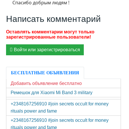
Спасибо добрым людям !
Написать комментарий
Войти или зарегистрироваться
БЕСПЛАТНЫЕ ОБЪЯВЛЕНИЯ
Добавить объявление бесплатно
Ремешок для Xiaomi Mi Band 3 military
+2348167256910 #join secrets occult for money
rituals power and fame
+2348167256910 #join secrets occult for money
rituals power and fame