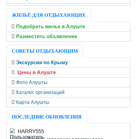
ЖИЛЬЁ ДЛЯ ОТДЫХАЮЩИХ
Подобрать жилье в Алуште
Разместить объявление
СОВЕТЫ ОТДЫХАЮЩИМ
Экскурсии по Крыму
Цены в Алуште
Фото Алушты
Каталог организаций
Карта Алушты
ПОСЛЕДНИЕ ОБНОВЛЕНИЯ
HARRY555