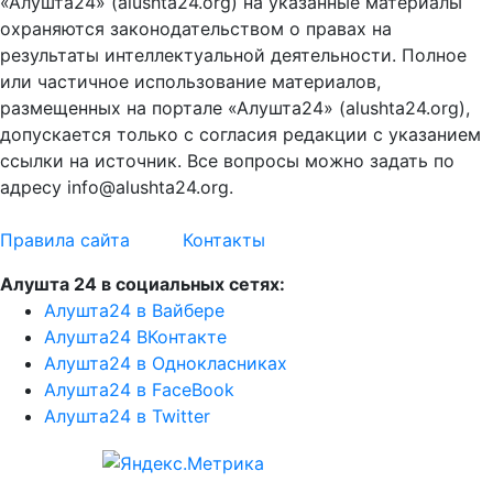
«Алушта24» (alushta24.org) на указанные материалы
охраняются законодательством о правах на
результаты интеллектуальной деятельности. Полное
или частичное использование материалов,
размещенных на портале «Алушта24» (alushta24.org),
допускается только с согласия редакции с указанием
ссылки на источник. Все вопросы можно задать по
адресу info@alushta24.org.
Правила сайта
Контакты
Алушта 24 в социальных сетях:
Алушта24 в Вайбере
Алушта24 ВКонтакте
Алушта24 в Однокласниках
Алушта24 в FaceBook
Алушта24 в Twitter