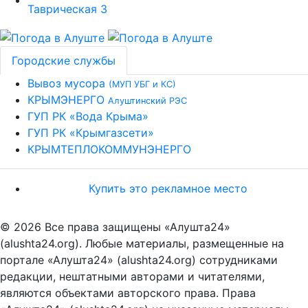
Городские службы
Вывоз мусора
(МУП УБГ и КС)
КРЫМЭНЕРГО
Алуштинский РЭС
ГУП РК «Вода Крыма»
ГУП РК «Крымгазсети»
КРЫМТЕПЛОКОММУНЭНЕРГО
Купить это рекламное место
© 2026 Все права защищены «Алушта24»
(alushta24.org). Любые материалы, размещенные на
портале «Алушта24» (alushta24.org) сотрудниками
редакции, нештатными авторами и читателями,
являются объектами авторского права. Права