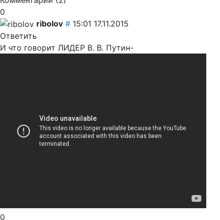
0
ribolov
#
15:01 17.11.2015
Ответить
И что говорит ЛИДЕР В. В. Путин-
0