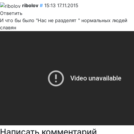
ribolov
#
15:13 17.11.2015
Ответить
И что бы было "Нас не разделят " нормальных людей
славян
Написать комментарий