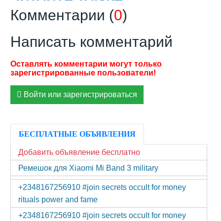
Комментарии (
0
)
Написать комментарий
Войти или зарегистрироваться
БЕСПЛАТНЫЕ ОБЪЯВЛЕНИЯ
Добавить объявление бесплатно
Ремешок для Xiaomi Mi Band 3 military
+2348167256910 #join secrets occult for money
rituals power and fame
+2348167256910 #join secrets occult for money