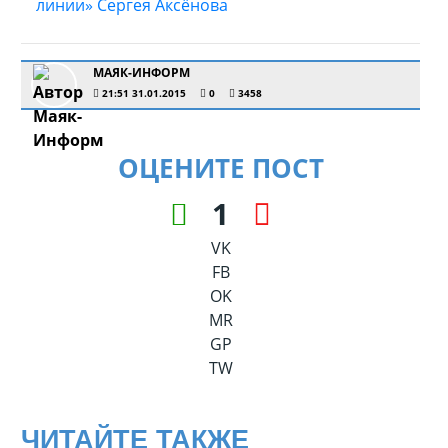
МАЯК-ИНФОРМ
21:51 31.01.2015
0
3458
ОЦЕНИТЕ ПОСТ
1
VK
FB
OK
MR
GP
TW
ЧИТАЙТЕ ТАКЖЕ