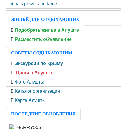
rituals power and fame
ЖИЛЬЁ ДЛЯ ОТДЫХАЮЩИХ
Подобрать жилье в Алуште
Разместить объявление
СОВЕТЫ ОТДЫХАЮЩИМ
Экскурсии по Крыму
Цены в Алуште
Фото Алушты
Каталог организаций
Карта Алушты
ПОСЛЕДНИЕ ОБНОВЛЕНИЯ
HARRY555