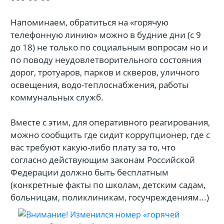
Напоминаем, обратиться на «горячую
телефонную линию» можно в будние дни (с 9
до 18) не только по социальным вопросам но и
по поводу неудовлетворительного состояния
дорог, тротуаров, парков и скверов, уличного
освещения, водо-теплоснабжения, работы
коммунальных служб.
Вместе с этим, для оперативного реагирования,
можно сообщить где сидит коррупционер, где с
вас требуют какую-либо плату за то, что
согласно действующим законам Российской
Федерации должно быть бесплатным
(конкретные факты по школам, детским садам,
больницам, поликлиникам, госучреждениям...)