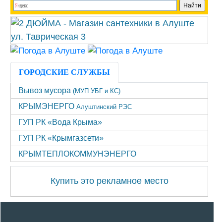
ГОРОДСКИЕ СЛУЖБЫ
Вывоз мусора
(МУП УБГ и КС)
КРЫМЭНЕРГО
Алуштинский РЭС
ГУП РК «Вода Крыма»
ГУП РК «Крымгазсети»
КРЫМТЕПЛОКОММУНЭНЕРГО
Купить это рекламное место