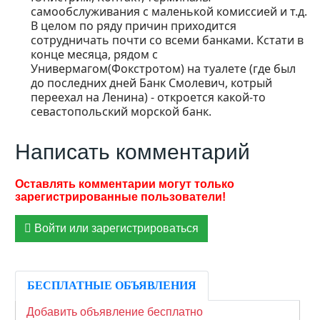
самообслуживания с маленькой комиссией и т.д.
В целом по ряду причин приходится
сотрудничать почти со всеми банками. Кстати в
конце месяца, рядом с
Универмагом(Фокстротом) на туалете (где был
до последних дней Банк Смолевич, котрый
переехал на Ленина) - откроется какой-то
севастопольский морской банк.
Написать комментарий
Войти или зарегистрироваться
БЕСПЛАТНЫЕ ОБЪЯВЛЕНИЯ
Добавить объявление бесплатно