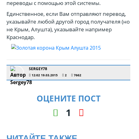
переводы с помощью этой системы.
Единственное, если Вам отправляют перевод,
указывайте любой другой город получателя (но
не Крым, Алушта), указывайте например
Краснодар.
SERGEY78
12:02 19.03.2015
2
7662
ОЦЕНИТЕ ПОСТ
1
ЧИТАЙТЕ ТАКЖЕ