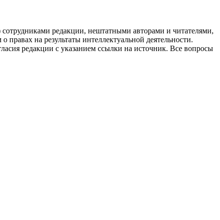
g) сотрудниками редакции, нештатными авторами и читателями,
 о правах на результаты интеллектуальной деятельности.
огласия редакции с указанием ссылки на источник. Все вопросы