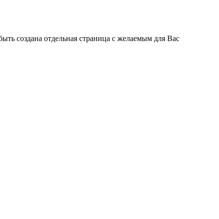
быть создана отдельная страница с желаемым для Вас