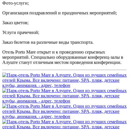
Фото-услуги;
Организация поздравлений и праздничных мероприятий;
Заказ цветов;
Услуги прачечной;
Заказ билетов на различные виды транспорта.
Отель Porto Mare открыт и к проведению серьезных
мероприятий. Специально оборудованные конференц-залы в
Алуште станут отличным местом проведения конференции.