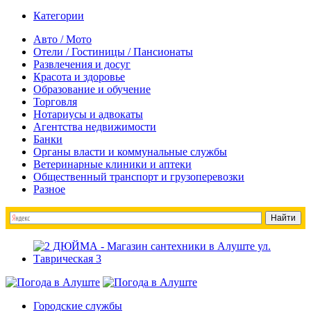
Категории
Авто / Мото
Отели / Гостиницы / Пансионаты
Развлечения и досуг
Красота и здоровье
Образование и обучение
Торговля
Нотариусы и адвокаты
Агентства недвижимости
Банки
Органы власти и коммунальные службы
Ветеринарные клиники и аптеки
Общественный транспорт и грузоперевозки
Разное
Городские службы