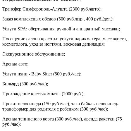
Трансфер Симферополь-Алушта (2300 руб./авто);
Заказ комплексных обедов (500 руб./взр., 400 руб./дет.);
Услуги SPA: обертывания, ручной и аппаратный массажи;
Посещение салона красоты: услуги парикмахера, массажиста,
косметолога, уход за ногтями, восковая депиляция;
Экскурсионное обслуживание;
Аренда авто;
Услуги няни - Baby Sitter (500 руб./час);
Бильярд (300 руб./час);
Прохождение квест-комнаты (2000 руб.);
Прокат велосипеда (150 руб./час), така байка - велосипед-
трансформер для родителя с ребенком (300 руб./час);
Аренда теннисного корта (300 руб./час), аренда ракетки (75
руб./час);