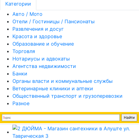
Категории
Авто / Мото
Отели / Гостиницы / Пансионаты
Развлечения и досуг
Красота и здоровье
Образование и обучение
Торговля
Нотариусы и адвокаты
Агентства недвижимости
Банки
Органы власти и коммунальные службы
Ветеринарные клиники и аптеки
Общественный транспорт и грузоперевозки
Разное