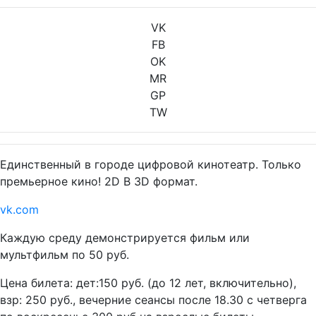
VK
FB
OK
MR
GP
TW
Единственный в городе цифровой кинотеатр. Только
премьерное кино! 2D B 3D формат.
vk.com
Каждую среду демонстрируется фильм или
мультфильм по 50 руб.
Цена билета: дет:150 руб. (до 12 лет, включительно),
взр: 250 руб., вечерние сеансы после 18.30 с четверга