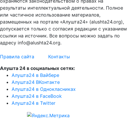
охраняются законодательством о правах на
результаты интеллектуальной деятельности. Полное
или частичное использование материалов,
размещенных на портале «Алушта24» (alushta24.org),
допускается только с согласия редакции с указанием
ссылки на источник. Все вопросы можно задать по
адресу info@alushta24.org.
Правила сайта
Контакты
Алушта 24 в социальных сетях:
Алушта24 в Вайбере
Алушта24 ВКонтакте
Алушта24 в Однокласниках
Алушта24 в FaceBook
Алушта24 в Twitter