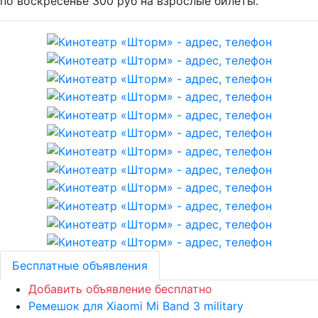
по воскресенье 300 руб на взрослые билеты.
Бесплатные объявления
Добавить объявление бесплатно
Ремешок для Xiaomi Mi Band 3 military