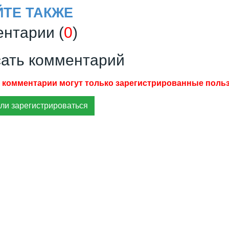
ЙТЕ ТАКЖЕ
нтарии (
0
)
ать комментарий
ли зарегистрироваться