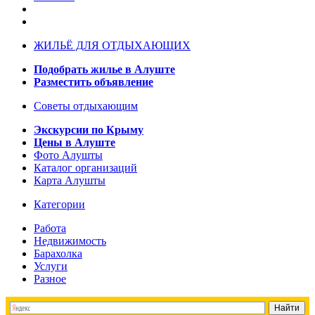
ЖИЛЬЁ ДЛЯ ОТДЫХАЮЩИХ
Подобрать жилье в Алуште
Разместить объявление
Советы отдыхающим
Экскурсии по Крыму
Цены в Алуште
Фото Алушты
Каталог организаций
Карта Алушты
Категории
Работа
Недвижимость
Барахолка
Услуги
Разное