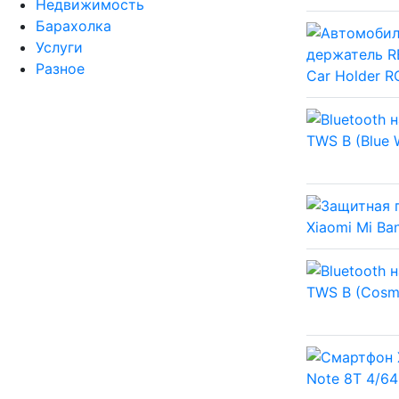
Недвижимость
Барахолка
Услуги
Разное