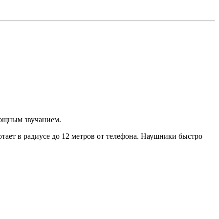
мощным звучанием.
тает в радиусе до 12 метров от телефона. Наушники быстро