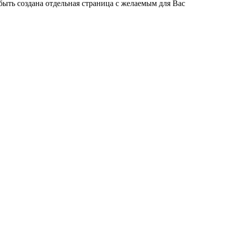
быть создана отдельная страница с желаемым для Вас