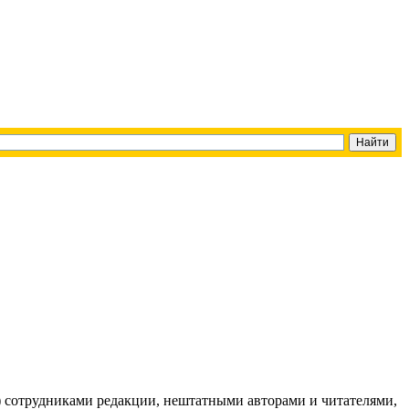
g) сотрудниками редакции, нештатными авторами и читателями,