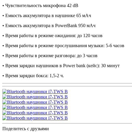
• Чувствительность микрофона 42 dB
• Емкость аккумулятора в наушнике 65 мАч
• Емкость аккумулятора в PowerBank 950 мАч
• Время работы в режиме ожидания: до 120 часов
• Время работы в режиме прослушивания музыки: 5-6 часов
• Время работы в режиме разговора: до 3 часов
• Время зарядки наушников в Power bank (кейс): 30 минут
• Время зарядки бокса: 1,5-2 ч.
Поделитесь с друзьями