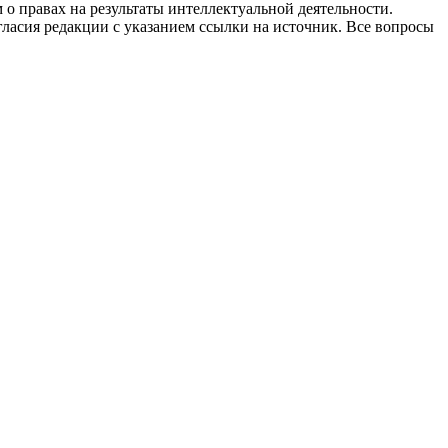
 о правах на результаты интеллектуальной деятельности.
огласия редакции с указанием ссылки на источник. Все вопросы