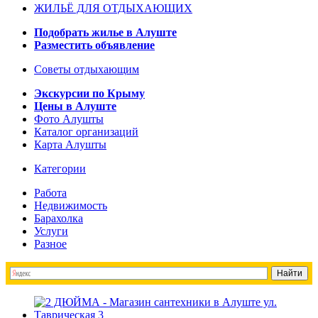
ЖИЛЬЁ ДЛЯ ОТДЫХАЮЩИХ
Подобрать жилье в Алуште
Разместить объявление
Советы отдыхающим
Экскурсии по Крыму
Цены в Алуште
Фото Алушты
Каталог организаций
Карта Алушты
Категории
Работа
Недвижимость
Барахолка
Услуги
Разное