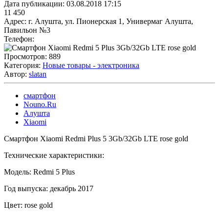
Дата публикации:
03.08.2018 17:15
11 450
Адрес:
г. Алушта, ул. Пионерская 1, Универмаг Алушта,
Павильон №3
Телефон:
Просмотров:
889
Категория:
Новые товары - электроника
Автор:
slatan
смартфон
Nouno.Ru
Алушта
Xiaomi
Смартфон Xiaomi Redmi Plus 5 3Gb/32Gb LTE rose gold
Технические характеристики:
Модель: Redmi 5 Plus
Год выпуска: декабрь 2017
Цвет: rose gold