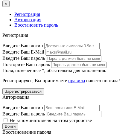
×
Регистрация
Авторизация
Восстановить пароль
Регистрация
Введите Ваш логин
Введите Ваш E-Mail
Введите Ваш пароль
Повторите Ваш пароль
Поля, помеченные
*
, обязательны для заполнения.
Регистрируясь, Вы принимаете
правила
нашего портала!
Авторизация
Введите Ваш логин
Введите Ваш пароль
Не запоминать меня на этом устройстве
Восстановление пароля