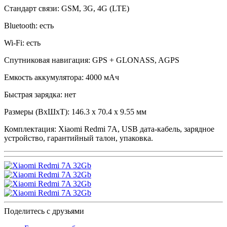
Стандарт связи: GSM, 3G, 4G (LTE)
Bluetooth: есть
Wi-Fi: есть
Спутниковая навигация: GPS + GLONASS, AGPS
Емкость аккумулятора: 4000 мАч
Быстрая зарядка: нет
Размеры (ВxШxТ): 146.3 х 70.4 х 9.55 мм
Комплектация: Xiaomi Redmi 7A, USB дата-кабель, зарядное
устройство, гарантийный талон, упаковка.
Поделитесь с друзьями