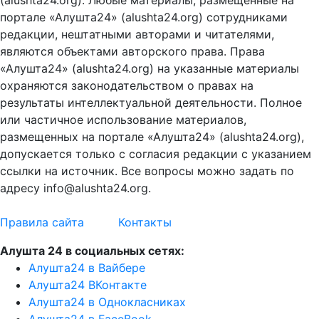
портале «Алушта24» (alushta24.org) сотрудниками
редакции, нештатными авторами и читателями,
являются объектами авторского права. Права
«Алушта24» (alushta24.org) на указанные материалы
охраняются законодательством о правах на
результаты интеллектуальной деятельности. Полное
или частичное использование материалов,
размещенных на портале «Алушта24» (alushta24.org),
допускается только с согласия редакции с указанием
ссылки на источник. Все вопросы можно задать по
адресу info@alushta24.org.
Правила сайта
Контакты
Алушта 24 в социальных сетях:
Алушта24 в Вайбере
Алушта24 ВКонтакте
Алушта24 в Однокласниках
Алушта24 в FaceBook