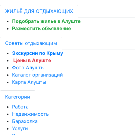
ЖИЛЬЁ ДЛЯ ОТДЫХАЮЩИХ
Подобрать жилье в Алуште
Разместить объявление
Советы отдыхающим
Экскурсии по Крыму
Цены в Алуште
Фото Алушты
Каталог организаций
Карта Алушты
Категории
Работа
Недвижимость
Барахолка
Услуги