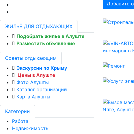
Добавить о
ЖИЛЬЁ ДЛЯ ОТДЫХАЮЩИХ
Подобрать жилье в Алуште
Разместить объявление
Советы отдыхающим
Экскурсии по Крыму
Цены в Алуште
Фото Алушты
Каталог организаций
Карта Алушты
Категории
Работа
Недвижимость