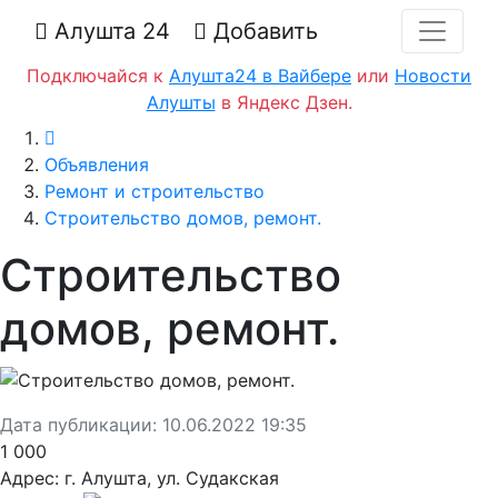
Алушта 24
Добавить
Подключайся к
Алушта24 в Вайбере
или
Новости
Алушты
в Яндекс Дзен.
Главная
Объявления
Ремонт и строительство
Строительство домов, ремонт.
Строительство
домов, ремонт.
Дата публикации:
10.06.2022 19:35
1 000
Адрес:
г. Алушта, ул. Судакская