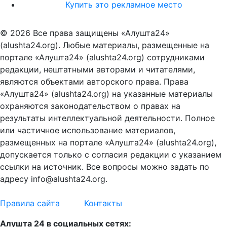
Купить это рекламное место
© 2026 Все права защищены «Алушта24»
(alushta24.org). Любые материалы, размещенные на
портале «Алушта24» (alushta24.org) сотрудниками
редакции, нештатными авторами и читателями,
являются объектами авторского права. Права
«Алушта24» (alushta24.org) на указанные материалы
охраняются законодательством о правах на
результаты интеллектуальной деятельности. Полное
или частичное использование материалов,
размещенных на портале «Алушта24» (alushta24.org),
допускается только с согласия редакции с указанием
ссылки на источник. Все вопросы можно задать по
адресу info@alushta24.org.
Правила сайта
Контакты
Алушта 24 в социальных сетях: