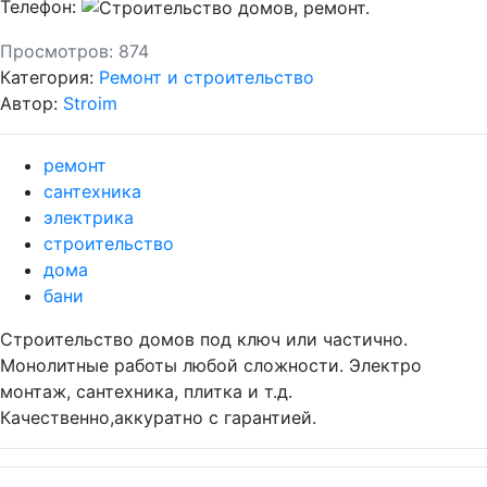
Телефон:
Просмотров:
874
Категория:
Ремонт и строительство
Автор:
Stroim
ремонт
сантехника
электрика
строительство
дома
бани
Строительство домов под ключ или частично.
Монолитные работы любой сложности. Электро
монтаж, сантехника, плитка и т.д.
Качественно,аккуратно с гарантией.