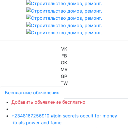
VK
FB
OK
MR
GP
TW
Бесплатные объявления
Добавить объявление бесплатно
+2348167256910 #join secrets occult for money
rituals power and fame