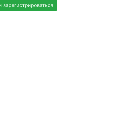
и зарегистрироваться