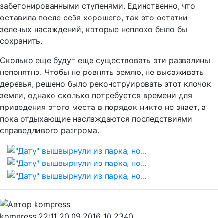
забетонированными ступенями. Единственно, что
оставила после себя хорошего, так это остатки
зеленых насаждений, которые неплохо было бы
сохранить.
Сколько еще будут еще существовать эти развалины
непонятно. Чтобы не ровнять землю, не высаживать
деревья, решено было реконструировать этот клочок
земли, однако сколько потребуется времени для
приведения этого места в порядок никто не знает, а
пока отдыхающие наслаждаются последствиями
справедливого разгрома.
kompress
22:11 20.09.2016
10
2340