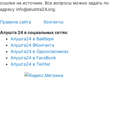
ссылки на источник. Все вопросы можно задать по
адресу info@alushta24.org.
Правила сайта
Контакты
Алушта 24 в социальных сетях:
Алушта24 в Вайбере
Алушта24 ВКонтакте
Алушта24 в Однокласниках
Алушта24 в FaceBook
Алушта24 в Twitter