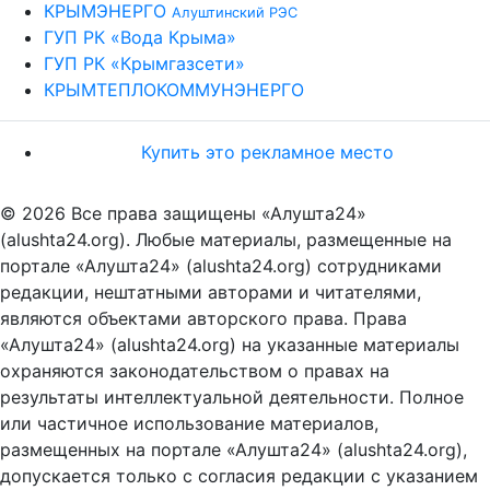
КРЫМЭНЕРГО
Алуштинский РЭС
ГУП РК «Вода Крыма»
ГУП РК «Крымгазсети»
КРЫМТЕПЛОКОММУНЭНЕРГО
Купить это рекламное место
© 2026 Все права защищены «Алушта24»
(alushta24.org). Любые материалы, размещенные на
портале «Алушта24» (alushta24.org) сотрудниками
редакции, нештатными авторами и читателями,
являются объектами авторского права. Права
«Алушта24» (alushta24.org) на указанные материалы
охраняются законодательством о правах на
результаты интеллектуальной деятельности. Полное
или частичное использование материалов,
размещенных на портале «Алушта24» (alushta24.org),
допускается только с согласия редакции с указанием