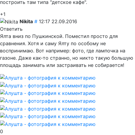
построить там типа "детское кафе".
+1
Nikita
#
12:17 22.09.2016
Ответить
Ялта вниз по Пушкинской. Поместил просто для
сравнения. Хотя и саму Ялту по особому не
воспринимаю. Вот например: фото, где лампочка на
газоне. Даже как-то странно, но никто такую большую
площадь занимать или застраивать не собирается!
0