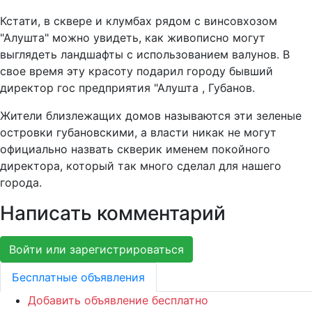
Кстати, в сквере и клумбах рядом с винсовхозом
"Алушта" можно увидеть, как живописно могут
выглядеть ландшафты с использованием валунов. В
свое время эту красоту подарил городу бывший
директор гос предприятия "Алушта , Губанов.
Жители близлежащих домов называются эти зеленые
островки губановскими, а власти никак не могут
официально назвать скверик именем покойного
директора, который так много сделал для нашего
города.
Написать комментарий
Войти или зарегистрироваться
Бесплатные объявления
Добавить объявление бесплатно