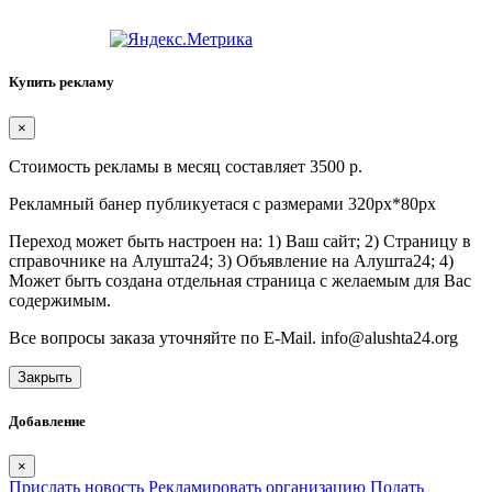
Купить рекламу
×
Стоимость рекламы в месяц составляет 3500 р.
Рекламный банер публикуетася с размерами 320px*80px
Переход может быть настроен на: 1) Ваш сайт; 2) Страницу в
справочнике на Алушта24; 3) Объявление на Алушта24; 4)
Может быть создана отдельная страница с желаемым для Вас
содержимым.
Все вопросы заказа уточняйте по E-Mail. info@alushta24.org
Закрыть
Добавление
×
Прислать новость
Рекламировать организацию
Подать