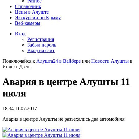
Разное
Справочник
Цены в Алуште
Экскурсии по Крыму
Веб-камеры
Вход
Регистрация
Забыл пароль
Вход на сайт
Подключайся к
Алушта24 в Вайбере
или
Новости Алушты
в
Яндекс Дзен.
Авария в центре Алушты 11
июля
18:34 11.07.2017
Авария в центре Алушты не разъехались два автомобиля.