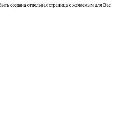
быть создана отдельная страница с желаемым для Вас