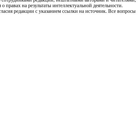
 о правах на результаты интеллектуальной деятельности.
огласия редакции с указанием ссылки на источник. Все вопросы