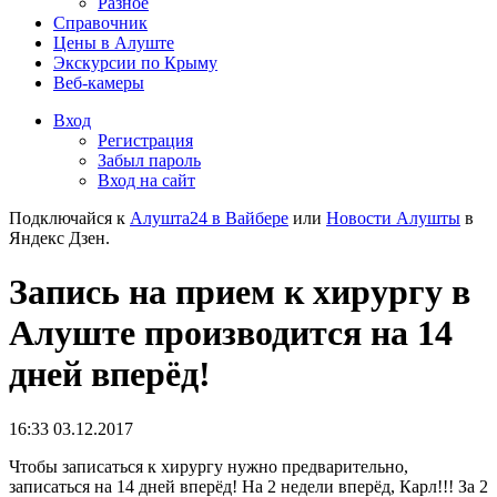
Разное
Справочник
Цены в Алуште
Экскурсии по Крыму
Веб-камеры
Вход
Регистрация
Забыл пароль
Вход на сайт
Подключайся к
Алушта24 в Вайбере
или
Новости Алушты
в
Яндекс Дзен.
Запись на прием к хирургу в
Алуште производится на 14
дней вперёд!
16:33 03.12.2017
Чтобы записаться к хирургу нужно предварительно,
записаться на 14 дней вперёд! На 2 недели вперёд, Карл!!! За 2