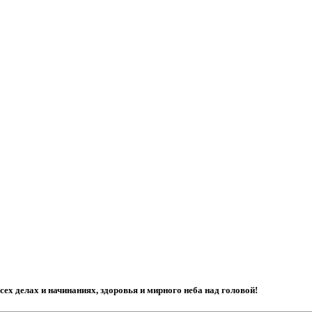
всех делах и начинаниях, здоровья и мирного неба над головой!