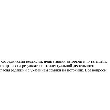
g) сотрудниками редакции, нештатными авторами и читателями,
 о правах на результаты интеллектуальной деятельности.
огласия редакции с указанием ссылки на источник. Все вопросы