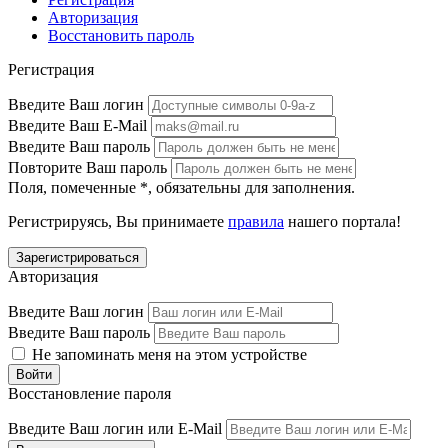
Авторизация
Восстановить пароль
Регистрация
Введите Ваш логин
Введите Ваш E-Mail
Введите Ваш пароль
Повторите Ваш пароль
Поля, помеченные
*
, обязательны для заполнения.
Регистрируясь, Вы принимаете
правила
нашего портала!
Авторизация
Введите Ваш логин
Введите Ваш пароль
Не запоминать меня на этом устройстве
Восстановление пароля
Введите Ваш логин или E-Mail