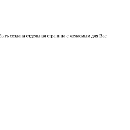
быть создана отдельная страница с желаемым для Вас