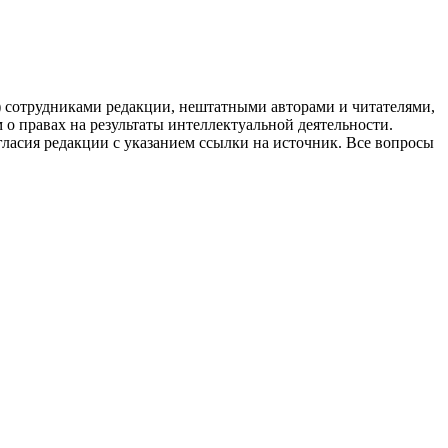
g) сотрудниками редакции, нештатными авторами и читателями,
 о правах на результаты интеллектуальной деятельности.
огласия редакции с указанием ссылки на источник. Все вопросы