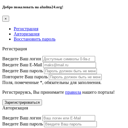
Добро пожаловать на
alushta24.org
!
×
Регистрация
Авторизация
Восстановить пароль
Регистрация
Введите Ваш логин
Введите Ваш E-Mail
Введите Ваш пароль
Повторите Ваш пароль
Поля, помеченные
*
, обязательны для заполнения.
Регистрируясь, Вы принимаете
правила
нашего портала!
Авторизация
Введите Ваш логин
Введите Ваш пароль