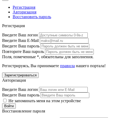
Регистрация
Авторизация
Восстановить пароль
Регистрация
Введите Ваш логин
Введите Ваш E-Mail
Введите Ваш пароль
Повторите Ваш пароль
Поля, помеченные
*
, обязательны для заполнения.
Регистрируясь, Вы принимаете
правила
нашего портала!
Авторизация
Введите Ваш логин
Введите Ваш пароль
Не запоминать меня на этом устройстве
Восстановление пароля