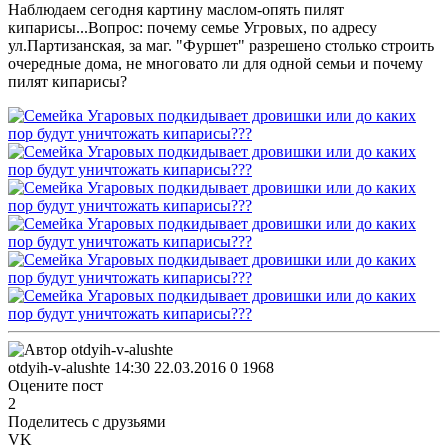
Наблюдаем сегодня картину маслом-опять пилят
кипарисы...Вопрос: почему семье Угровых, по адресу
ул.Партизанская, за маг. "Фуршет" разрешено столько строить
очередные дома, не многовато ли для одной семьи и почему
пилят кипарисы?
otdyih-v-alushte
14:30 22.03.2016
0
1968
Оцените пост
2
Поделитесь с друзьями
VK