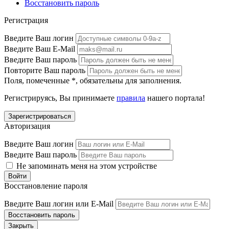
Восстановить пароль
Регистрация
Введите Ваш логин
Введите Ваш E-Mail
Введите Ваш пароль
Повторите Ваш пароль
Поля, помеченные
*
, обязательны для заполнения.
Регистрируясь, Вы принимаете
правила
нашего портала!
Авторизация
Введите Ваш логин
Введите Ваш пароль
Не запоминать меня на этом устройстве
Восстановление пароля
Введите Ваш логин или E-Mail
Закрыть