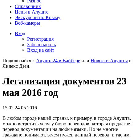
Разное
Справочник
Цены в Алуште
Экскурсии по Крыму
Веб-камеры
Вход
Регистрация
Забыл пароль
Вход на сайт
Подключайся к
Алушта24 в Вайбере
или
Новости Алушты
в
Яндекс Дзен.
Легализация документов 23
мая 2016 год
15:02 24.05.2016
В любом городе нашей страны, к примеру, в городе Алушта,
можно встретить услугу бюро переводов, которая предлагает
перевод документации на любые языки. Но не многие
граждане понимают, зачем нужен данный перевод, и где им