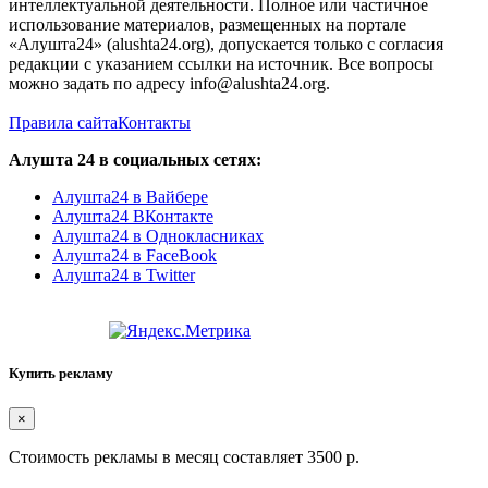
интеллектуальной деятельности. Полное или частичное
использование материалов, размещенных на портале
«Алушта24» (alushta24.org), допускается только с согласия
редакции с указанием ссылки на источник. Все вопросы
можно задать по адресу info@alushta24.org.
Правила сайта
Контакты
Алушта 24 в социальных сетях:
Алушта24 в Вайбере
Алушта24 ВКонтакте
Алушта24 в Однокласниках
Алушта24 в FaceBook
Алушта24 в Twitter
Купить рекламу
×
Стоимость рекламы в месяц составляет 3500 р.