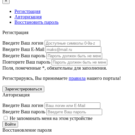
×
Регистрация
Авторизация
Восстановить пароль
Регистрация
Введите Ваш логин
Введите Ваш E-Mail
Введите Ваш пароль
Повторите Ваш пароль
Поля, помеченные
*
, обязательны для заполнения.
Регистрируясь, Вы принимаете
правила
нашего портала!
Авторизация
Введите Ваш логин
Введите Ваш пароль
Не запоминать меня на этом устройстве
Восстановление пароля