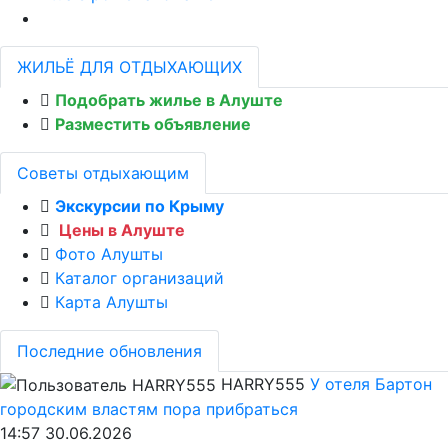
ЖИЛЬЁ ДЛЯ ОТДЫХАЮЩИХ
Подобрать жилье в Алуште
Разместить объявление
Советы отдыхающим
Экскурсии по Крыму
Цены в Алуште
Фото Алушты
Каталог организаций
Карта Алушты
Последние обновления
HARRY555
У отеля Бартон
городским властям пора прибраться
14:57 30.06.2026