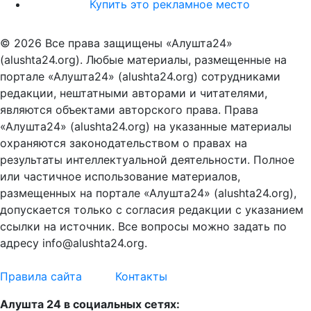
Купить это рекламное место
© 2026 Все права защищены «Алушта24»
(alushta24.org). Любые материалы, размещенные на
портале «Алушта24» (alushta24.org) сотрудниками
редакции, нештатными авторами и читателями,
являются объектами авторского права. Права
«Алушта24» (alushta24.org) на указанные материалы
охраняются законодательством о правах на
результаты интеллектуальной деятельности. Полное
или частичное использование материалов,
размещенных на портале «Алушта24» (alushta24.org),
допускается только с согласия редакции с указанием
ссылки на источник. Все вопросы можно задать по
адресу info@alushta24.org.
Правила сайта
Контакты
Алушта 24 в социальных сетях: