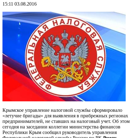
15:11 03.08.2016
Крымское управление налоговой службы сформировало
«летучие бригады» для выявления в прибрежных регионах
предпринимателей, не ставших на налоговый учет. Об этом
сегодня на заседании коллегии министерства финансов
Республики Крым сообщил руководитель управления
Федеральной налоговой службы России по РК
Роман