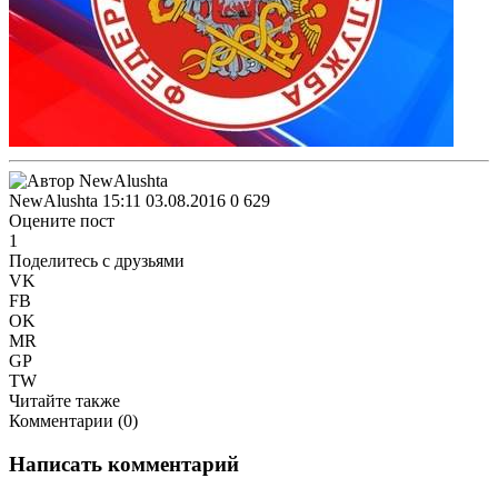
NewAlushta
15:11 03.08.2016
0
629
Оцените пост
1
Поделитесь с друзьями
VK
FB
OK
MR
GP
TW
Читайте также
Комментарии (
0
)
Написать комментарий