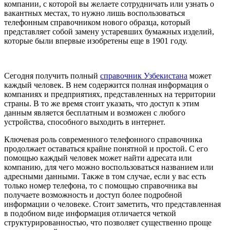
компании, с которой вы желаете сотрудничать или узнать о
вакантных местах, то нужно лишь воспользоваться
телефонным справочником нового образца, который
представляет собой замену устаревших бумажных изделий,
которые были впервые изобретены еще в 1901 году.
Сегодня получить полный
справочник Узбекистана
может
каждый человек. В нем содержится полная информация о
компаниях и предприятиях, представленных на территории
страны. В то же время стоит указать, что доступ к этим
данным является бесплатным и возможен с любого
устройства, способного выходить в интернет.
Ключевая роль современного телефонного справочника
продолжает оставаться крайне понятной и простой. С его
помощью каждый человек может найти адресата или
компанию, для чего можно воспользоваться названием или
адресными данными. Также в том случае, если у вас есть
только номер телефона, то с помощью справочника вы
получаете возможность и доступ более подробной
информации о человеке. Стоит заметить, что представленная
в подобном виде информация отличается четкой
структурированностью, что позволяет существенно проще