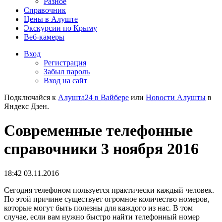
Разное
Справочник
Цены в Алуште
Экскурсии по Крыму
Веб-камеры
Вход
Регистрация
Забыл пароль
Вход на сайт
Подключайся к
Алушта24 в Вайбере
или
Новости Алушты
в
Яндекс Дзен.
Современные телефонные
справочники 3 ноября 2016
18:42 03.11.2016
Сегодня телефоном пользуется практически каждый человек.
По этой причине существует огромное количество номеров,
которые могут быть полезны для каждого из нас. В том
случае, если вам нужно быстро найти телефонный номер