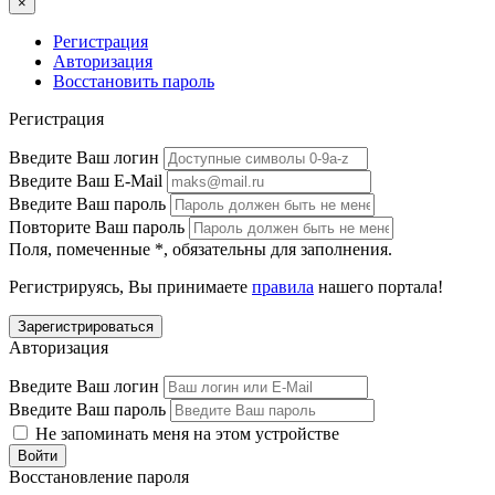
×
Регистрация
Авторизация
Восстановить пароль
Регистрация
Введите Ваш логин
Введите Ваш E-Mail
Введите Ваш пароль
Повторите Ваш пароль
Поля, помеченные
*
, обязательны для заполнения.
Регистрируясь, Вы принимаете
правила
нашего портала!
Авторизация
Введите Ваш логин
Введите Ваш пароль
Не запоминать меня на этом устройстве
Восстановление пароля