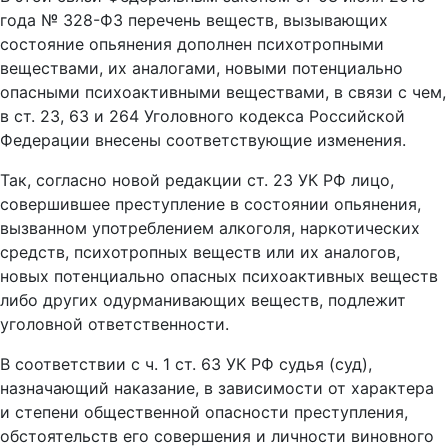
года № 328-ФЗ перечень веществ, вызывающих
состояние опьянения дополнен психотропными
веществами, их аналогами, новыми потенциально
опасными психоактивными веществами, в связи с чем,
в ст. 23, 63 и 264 Уголовного кодекса Российской
Федерации внесены соответствующие изменения.
Так, согласно новой редакции ст. 23 УК РФ лицо,
совершившее преступление в состоянии опьянения,
вызванном употреблением алкоголя, наркотических
средств, психотропных веществ или их аналогов,
новых потенциально опасных психоактивных веществ
либо других одурманивающих веществ, подлежит
уголовной ответственности.
В соответствии с ч. 1 ст. 63 УК РФ судья (суд),
назначающий наказание, в зависимости от характера
и степени общественной опасности преступления,
обстоятельств его совершения и личности виновного