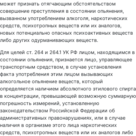
может признать отягчающим обстоятельством
совершение преступления в состоянии опьянения,
вызванном употреблением алкоголя, наркотических
средств, психотропных веществ или их аналогов,
новых потенциально опасных психоактивных веществ
либо других одурманивающих веществ.
Для целей ст. 264 и 264.1 УК РФ лицом, находящимся в
состоянии опьянения, признается лицо, управляющее
транспортным средством, в случае установления
факта употребления этим лицом вызывающих
алкогольное опьянение веществ, который
определяется наличием абсолютного этилового спирта
в концентрации, превышающей возможную суммарную
погрешность измерений, установленную
законодательством Российской Федерации об
административных правонарушениях, или в случае
наличия в организме этого лица наркотических
средств, психотропных веществ или их аналогов либо