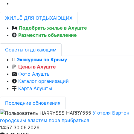
ЖИЛЬЁ ДЛЯ ОТДЫХАЮЩИХ
Подобрать жилье в Алуште
Разместить объявление
Советы отдыхающим
Экскурсии по Крыму
Цены в Алуште
Фото Алушты
Каталог организаций
Карта Алушты
Последние обновления
HARRY555
У отеля Бартон
городским властям пора прибраться
14:57 30.06.2026