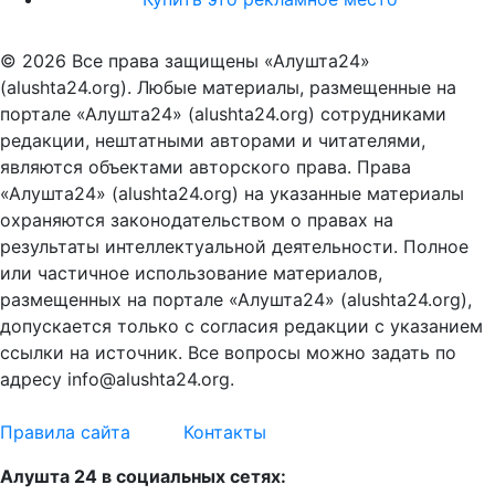
© 2026 Все права защищены «Алушта24»
(alushta24.org). Любые материалы, размещенные на
портале «Алушта24» (alushta24.org) сотрудниками
редакции, нештатными авторами и читателями,
являются объектами авторского права. Права
«Алушта24» (alushta24.org) на указанные материалы
охраняются законодательством о правах на
результаты интеллектуальной деятельности. Полное
или частичное использование материалов,
размещенных на портале «Алушта24» (alushta24.org),
допускается только с согласия редакции с указанием
ссылки на источник. Все вопросы можно задать по
адресу info@alushta24.org.
Правила сайта
Контакты
Алушта 24 в социальных сетях: