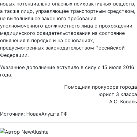
новых потенциально опасных психоактивных веществ,
а также лицо, управляющее транспортным средством,
не выполнившее законного требования
уполномоченного должностного лица о прохождении
медицинского освидетельствования на состояние
опьянения в порядке и на основаниях,
предусмотренных законодательством Российской
Федерации.
Указанное дополнение вступило в силу с 15 июля 2016
года.
Помощник прокурора города
юрист 3 класса
А.С. Коваль
Источник: НоваяАлушта.РФ