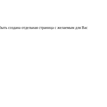
быть создана отдельная страница с желаемым для Вас