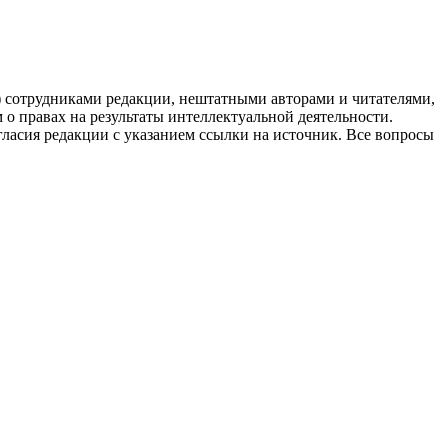
g) сотрудниками редакции, нештатными авторами и читателями,
 о правах на результаты интеллектуальной деятельности.
огласия редакции с указанием ссылки на источник. Все вопросы