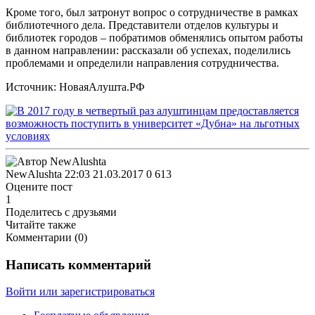
Кроме того, был затронут вопрос о сотрудничестве в рамках
библиотечного дела. Представители отделов культуры и
библиотек городов – побратимов обменялись опытом работы
в данном направлении: рассказали об успехах, поделились
проблемами и определили направления сотрудничества.
Источник: НоваяАлушта.РФ
NewAlushta
22:03 21.03.2017
0
613
Оцените пост
1
Поделитесь с друзьями
Читайте также
Комментарии (
0
)
Написать комментарий
Войти или зарегистрироваться