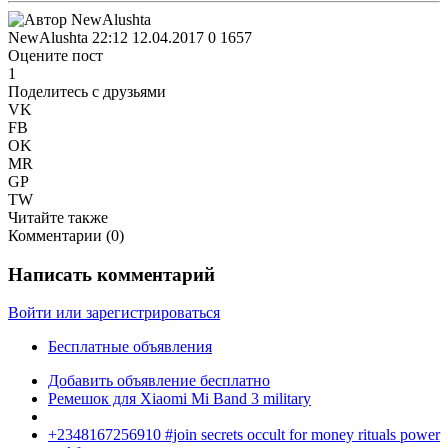
NewAlushta
22:12 12.04.2017
0
1657
Оцените пост
1
Поделитесь с друзьями
VK
FB
OK
MR
GP
TW
Читайте также
Комментарии (
0
)
Написать комментарий
Войти или зарегистрироваться
Бесплатные объявления
Добавить объявление бесплатно
Ремешок для Xiaomi Mi Band 3 military
+2348167256910 #join secrets occult for money rituals power