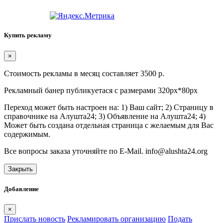
Купить рекламу
×
Стоимость рекламы в месяц составляет 3500 р.
Рекламный банер публикуетася с размерами 320px*80px
Переход может быть настроен на: 1) Ваш сайт; 2) Страницу в
справочнике на Алушта24; 3) Объявление на Алушта24; 4)
Может быть создана отдельная страница с желаемым для Вас
содержимым.
Все вопросы заказа уточняйте по E-Mail. info@alushta24.org
Закрыть
Добавление
×
Прислать новость
Рекламировать организацию
Подать