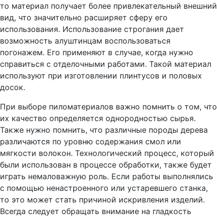
то материал получает более привлекательный внешний
вид, что значительно расширяет сферу его
использования. Использование строгания дает
возможность алуштинцам воспользоваться
погонажем. Его применяют в случае, когда нужно
справиться с отделочными работами. Такой материал
используют при изготовлении плинтусов и половых
досок.
При выборе пиломатериалов важно помнить о том, что
их качество определяется однородностью сырья.
Также нужно помнить, что различные породы дерева
различаются по уровню содержания смол или
мягкости волокон. Технологический процесс, который
были использован в процессе обработки, также будет
играть немаловажную роль. Если работы выполнялись
с помощью ненастроенного или устаревшего станка,
то это может стать причиной искривления изделий.
Всегда следует обращать внимание на гладкость