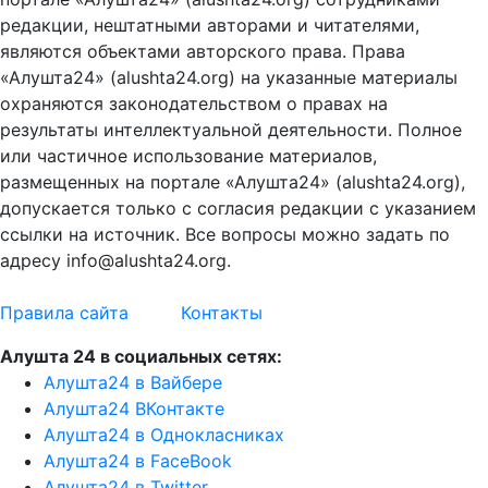
редакции, нештатными авторами и читателями,
являются объектами авторского права. Права
«Алушта24» (alushta24.org) на указанные материалы
охраняются законодательством о правах на
результаты интеллектуальной деятельности. Полное
или частичное использование материалов,
размещенных на портале «Алушта24» (alushta24.org),
допускается только с согласия редакции с указанием
ссылки на источник. Все вопросы можно задать по
адресу info@alushta24.org.
Правила сайта
Контакты
Алушта 24 в социальных сетях:
Алушта24 в Вайбере
Алушта24 ВКонтакте
Алушта24 в Однокласниках
Алушта24 в FaceBook
Алушта24 в Twitter