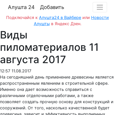
Алушта 24
Добавить
Подключайся к
Алушта24 в Вайбере
или
Новости
Алушты
в Яндекс Дзен.
Виды
пиломатериалов 11
августа 2017
12:57 11.08.2017
На сегодняшний день применение древесины является
распространенным явлением в строительной сфере.
Именно она дает возможность справиться с
различными отделочными работами, а также
позволяет создать прочную основу для конструкций и
сооружений. От того, насколько качественной будет
древесина, зависит и эффективность выполненных