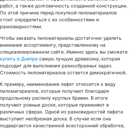
работ, а также долговечность созданной конструкции.
По этой причине перед покупкой пиломатериалов
стоит определиться с их особенностями и
разновидностями.
Чтобы заказать пиломатериалы достаточно уделить
внимание ассортименту, представленному на
специализированном сайте. Именно здесь вы сможете
купить в Днепре
самую лучшую древесину, которая
подходит для выполнения разнообразных задач.
Стоимость пиломатериалов остается демократичной.
К примеру, наименование лафет относится к виду
пиломатериалов, которые получают благодаря
продольному распилу круглых бревен. В итоге
получают ровные доски, которые применяют в
различных сферах. Одной из разновидностей лафета
выступает необрезная доска. В случае если она
подвергается качественной всесторонней обработке,