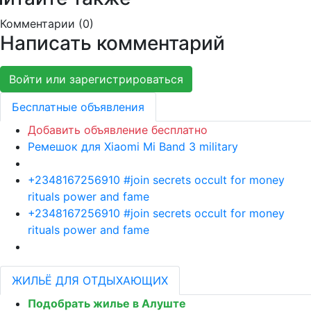
Комментарии (
0
)
Написать комментарий
Войти или зарегистрироваться
Бесплатные объявления
Добавить объявление бесплатно
Ремешок для Xiaomi Mi Band 3 military
+2348167256910 #join secrets occult for money
rituals power and fame
+2348167256910 #join secrets occult for money
rituals power and fame
ЖИЛЬЁ ДЛЯ ОТДЫХАЮЩИХ
Подобрать жилье в Алуште