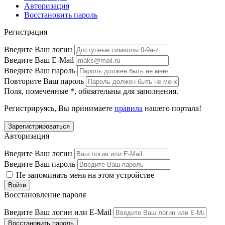
Авторизация
Восстановить пароль
Регистрация
Введите Ваш логин
Введите Ваш E-Mail
Введите Ваш пароль
Повторите Ваш пароль
Поля, помеченные
*
, обязательны для заполнения.
Регистрируясь, Вы принимаете
правила
нашего портала!
Авторизация
Введите Ваш логин
Введите Ваш пароль
Не запоминать меня на этом устройстве
Восстановление пароля
Введите Ваш логин или E-Mail