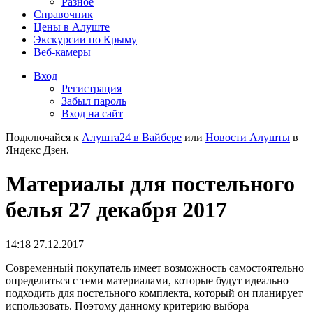
Разное
Справочник
Цены в Алуште
Экскурсии по Крыму
Веб-камеры
Вход
Регистрация
Забыл пароль
Вход на сайт
Подключайся к
Алушта24 в Вайбере
или
Новости Алушты
в
Яндекс Дзен.
Материалы для постельного
белья 27 декабря 2017
14:18 27.12.2017
Современный покупатель имеет возможность самостоятельно
определиться с теми материалами, которые будут идеально
подходить для постельного комплекта, который он планирует
использовать. Поэтому данному критерию выбора