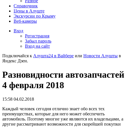
Разное
Справочник
Цены в Алуште
Экскурсии по Крыму
Веб-камеры
Вход
Регистрация
Забыл пароль
Вход на сайт
Подключайся к
Алушта24 в Вайбере
или
Новости Алушты
в
Яндекс Дзен.
Разновидности автозапчастей
4 февраля 2018
15:58 04.02.2018
Каждый человек сегодня отлично знает обо всех тех
преимуществах, которые для него может обеспечить
автомобиль. Поэтому многие уже являются их владельцами, а
другие рассматривают возможности для скорейшей покупки