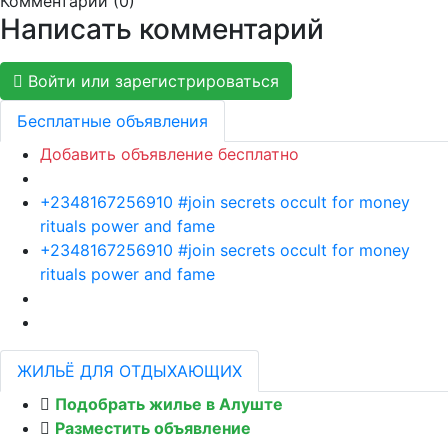
Комментарии (
0
)
Написать комментарий
Войти или зарегистрироваться
Бесплатные объявления
Добавить объявление бесплатно
+2348167256910 #join secrets occult for money
rituals power and fame
+2348167256910 #join secrets occult for money
rituals power and fame
ЖИЛЬЁ ДЛЯ ОТДЫХАЮЩИХ
Подобрать жилье в Алуште
Разместить объявление