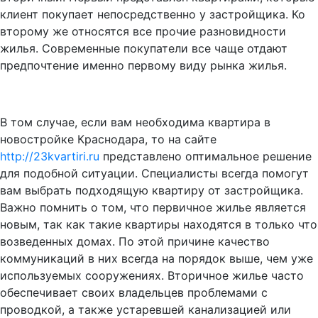
клиент покупает непосредственно у застройщика. Ко
второму же относятся все прочие разновидности
жилья. Современные покупатели все чаще отдают
предпочтение именно первому виду рынка жилья.
В том случае, если вам необходима квартира в
новостройке Краснодара, то на сайте
http://23kvartiri.ru
представлено оптимальное решение
для подобной ситуации. Специалисты всегда помогут
вам выбрать подходящую квартиру от застройщика.
Важно помнить о том, что первичное жилье является
новым, так как такие квартиры находятся в только что
возведенных домах. По этой причине качество
коммуникаций в них всегда на порядок выше, чем уже
используемых сооружениях. Вторичное жилье часто
обеспечивает своих владельцев проблемами с
проводкой, а также устаревшей канализацией или