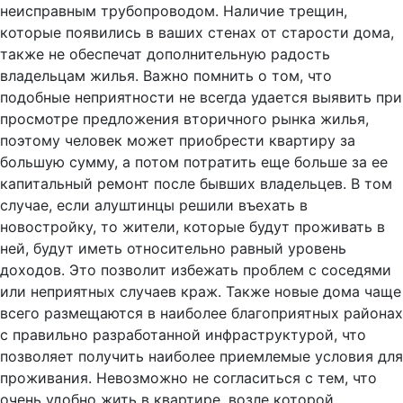
неисправным трубопроводом. Наличие трещин,
которые появились в ваших стенах от старости дома,
также не обеспечат дополнительную радость
владельцам жилья. Важно помнить о том, что
подобные неприятности не всегда удается выявить при
просмотре предложения вторичного рынка жилья,
поэтому человек может приобрести квартиру за
большую сумму, а потом потратить еще больше за ее
капитальный ремонт после бывших владельцев. В том
случае, если алуштинцы решили въехать в
новостройку, то жители, которые будут проживать в
ней, будут иметь относительно равный уровень
доходов. Это позволит избежать проблем с соседями
или неприятных случаев краж. Также новые дома чаще
всего размещаются в наиболее благоприятных районах
с правильно разработанной инфраструктурой, что
позволяет получить наиболее приемлемые условия для
проживания. Невозможно не согласиться с тем, что
очень удобно жить в квартире, возле которой