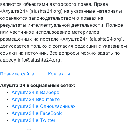
являются объектами авторского права. Права
«Алушта24» (alushta24.org) на указанные материалы
охраняются законодательством о правах на
результаты интеллектуальной деятельности. Полное
или частичное использование материалов,
размещенных на портале «Алушта24» (alushta24.org),
допускается только с согласия редакции с указанием
ссылки на источник. Все вопросы можно задать по
адресу info@alushta24.org.
Правила сайта
Контакты
Алушта 24 в социальных сетях:
Алушта24 в Вайбере
Алушта24 ВКонтакте
Алушта24 в Однокласниках
Алушта24 в FaceBook
Алушта24 в Twitter