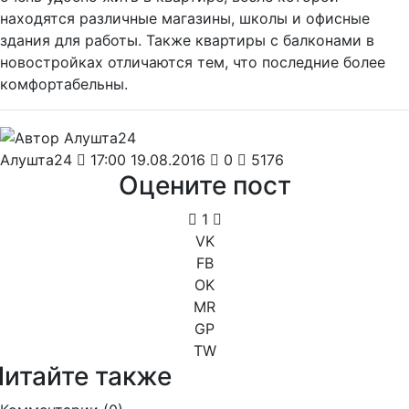
находятся различные магазины, школы и офисные
здания для работы. Также квартиры с балконами в
новостройках отличаются тем, что последние более
комфортабельны.
Алушта24
17:00 19.08.2016
0
5176
Оцените пост
1
VK
FB
OK
MR
GP
TW
Читайте также