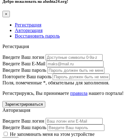
Добро пожаловать на
alushta24.org
!
×
Регистрация
Авторизация
Восстановить пароль
Регистрация
Введите Ваш логин
Введите Ваш E-Mail
Введите Ваш пароль
Повторите Ваш пароль
Поля, помеченные
*
, обязательны для заполнения.
Регистрируясь, Вы принимаете
правила
нашего портала!
Авторизация
Введите Ваш логин
Введите Ваш пароль
Не запоминать меня на этом устройстве