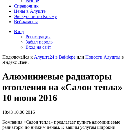
Разное
Справочник
Цены в Алуште
Экскурсии по Крыму
Веб-камеры
Вход
Регистрация
Забыл пароль
Вход на сайт
Подключайся к
Алушта24 в Вайбере
или
Новости Алушты
в
Яндекс Дзен.
Алюминиевые радиаторы
отопления на «Салон тепла»
10 июня 2016
18:43 10.06.2016
Компания «Салон тепла» предлагает купить алюминиевые
радиаторы по низким ценам. К вашим услугам широкий