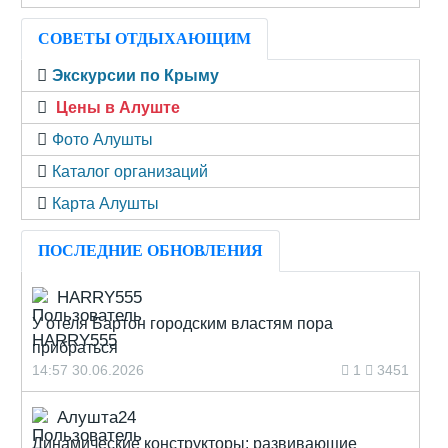
СОВЕТЫ ОТДЫХАЮЩИМ
Экскурсии по Крыму
Цены в Алуште
Фото Алушты
Каталог организаций
Карта Алушты
ПОСЛЕДНИЕ ОБНОВЛЕНИЯ
HARRY555
У отеля Бартон городским властям пора
прибраться
14:57 30.06.2026
1
3451
Алушта24
Динамические конструкторы: развивающие