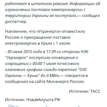
работают в штатном режиме. Информации об
ограничении поставок электроэнергии с
территории Украины не поступало
,— сообщил
диспетчер.
Напомним, что «Укрэнерго» оповестило
Россию о прекращении поставок
электроэнергии в Крым с 1 июля.
- 30 июня 2015 года в 17:39 со стороны НЭК
"Укрэнерго" поступило оповещение о
сокращении с 00:00 1 июля почасового
планового графика сальдо-перетока "ОЭС
Украины — Крым" до 0 МВт,
— говорится в
сообщении на сайте Минэнерго России.
Источник: ТАСС
Источник: НоваяАлушта.РФ