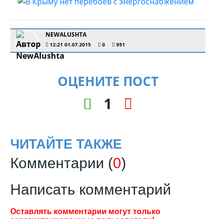
NEWALUSHTA
12:21 01.07.2015
0
951
ОЦЕНИТЕ ПОСТ
1
ЧИТАЙТЕ ТАКЖЕ
Комментарии (
0
)
Написать комментарий