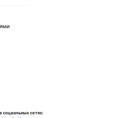
ьями
в социальных сетях: