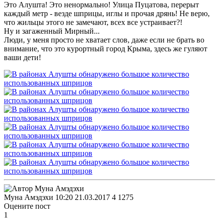
Это Алушта! Это ненормально! Улица Пуцатова, перерыт
каждый метр - везде шприцы, иглы и прочая дрянь! Не верю,
что жильцы этого не замечают, всех все устраивает?!
Ну и загаженный Мирный...
Люди, у меня просто не хватает слов, даже если не брать во
внимание, что это курортный город Крыма, здесь же гуляют
ваши дети!
Муна Амэдэхи
10:20 21.03.2017
4
1275
Оцените пост
1