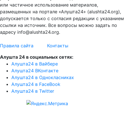
или частичное использование материалов,
размещенных на портале «Алушта24» (alushta24.org),
допускается только с согласия редакции с указанием
ссылки на источник. Все вопросы можно задать по
адресу info@alushta24.org.
Правила сайта
Контакты
Алушта 24 в социальных сетях:
Алушта24 в Вайбере
Алушта24 ВКонтакте
Алушта24 в Однокласниках
Алушта24 в FaceBook
Алушта24 в Twitter