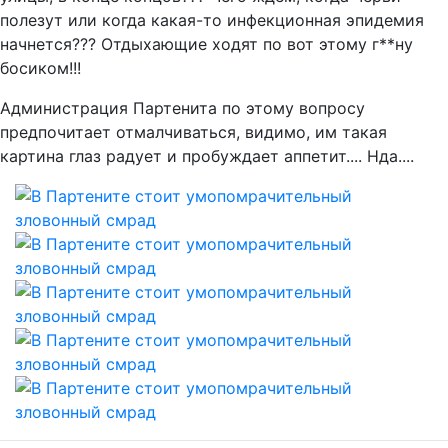
полезут или когда какая-то инфекционная эпидемия
начнется??? Отдыхающие ходят по вот этому г**ну
босиком!!!
Администрация Партенита по этому вопросу
предпочитает отмалчиваться, видимо, им такая
картина глаз радует и пробуждает аппетит.... Нда....