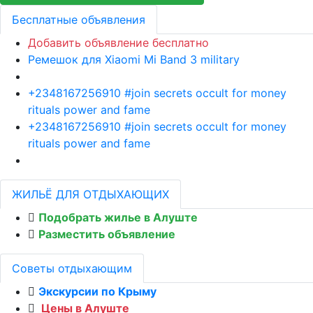
Бесплатные объявления
Добавить объявление бесплатно
Ремешок для Xiaomi Mi Band 3 military
+2348167256910 #join secrets occult for money
rituals power and fame
+2348167256910 #join secrets occult for money
rituals power and fame
ЖИЛЬЁ ДЛЯ ОТДЫХАЮЩИХ
Подобрать жилье в Алуште
Разместить объявление
Советы отдыхающим
Экскурсии по Крыму
Цены в Алуште